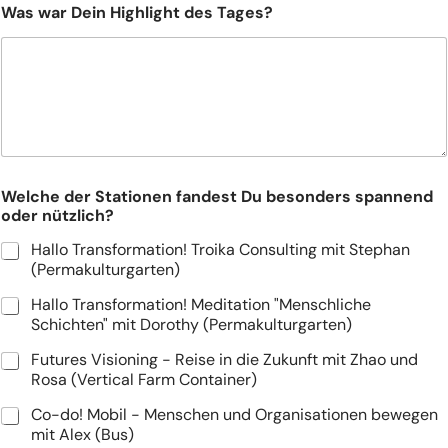
Was war Dein Highlight des Tages?
Impressum
Datenschutzbestimmungen
EN
DE
© 2026
Welche der Stationen fandest Du besonders spannend
oder nützlich?
Hallo Transformation! Troika Consulting mit Stephan
(Permakulturgarten)
Hallo Transformation! Meditation "Menschliche
Schichten" mit Dorothy (Permakulturgarten)
Futures Visioning - Reise in die Zukunft mit Zhao und
Rosa (Vertical Farm Container)
Co-do! Mobil - Menschen und Organisationen bewegen
mit Alex (Bus)