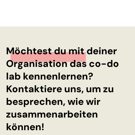
Möchtest du mit deiner
Organisation das co-do
lab kennenlernen?
Kontaktiere uns, um zu
besprechen, wie wir
zusammenarbeiten
können!