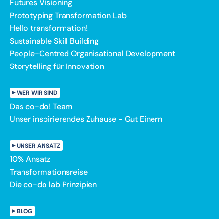
Futures Visioning
Prototyping Transformation Lab
Hello transformation!
Sustainable Skill Building
People-Centred Organisational Development
Storytelling für Innovation
WER WIR SIND
Das co-do! Team
Unser inspirierendes Zuhause - Gut Einern
UNSER ANSATZ
10% Ansatz
Transformationsreise
Die co-do lab Prinzipien
BLOG