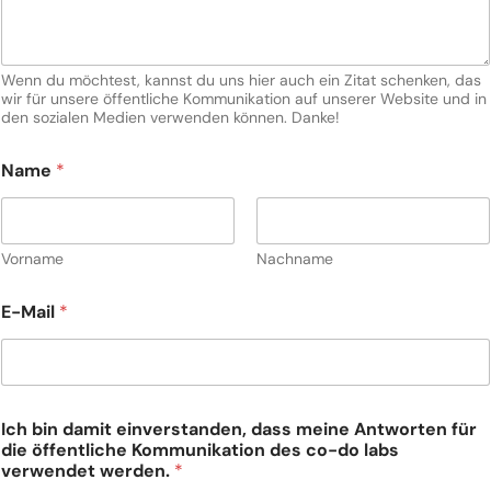
Wenn du möchtest, kannst du uns hier auch ein Zitat schenken, das
wir für unsere öffentliche Kommunikation auf unserer Website und in
den sozialen Medien verwenden können. Danke!
Name
*
Vorname
Nachname
E-Mail
*
Ich bin damit einverstanden, dass meine Antworten für
die öffentliche Kommunikation des co-do labs
verwendet werden.
*