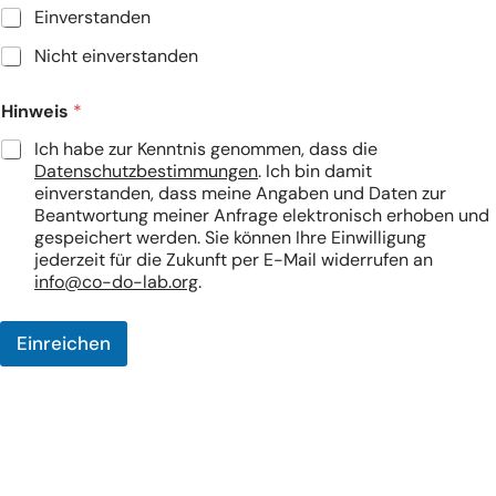
Einverstanden
Nicht einverstanden
Hinweis
*
Ich habe zur Kenntnis genommen, dass die
Datenschutzbestimmungen
. Ich bin damit
einverstanden, dass meine Angaben und Daten zur
Beantwortung meiner Anfrage elektronisch erhoben und
gespeichert werden. Sie können Ihre Einwilligung
jederzeit für die Zukunft per E-Mail widerrufen an
info@co-do-lab.org
.
Einreichen